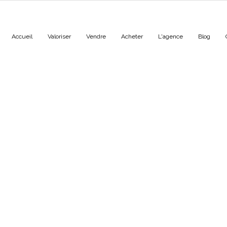
Accueil
Valoriser
Vendre
Acheter
L'agence
Blog