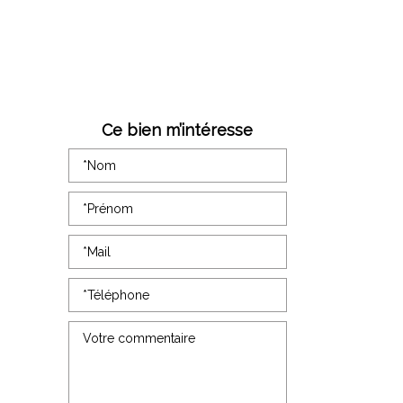
Ce bien m’intéresse