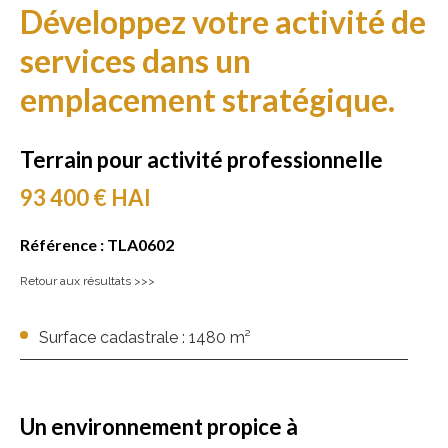
Développez votre activité de
services dans un
emplacement stratégique.
Terrain pour activité professionnelle
93 400 € HAI
Référence :
TLA0602
Retour aux résultats >>>
Surface cadastrale : 1480 m²
Un environnement propice à