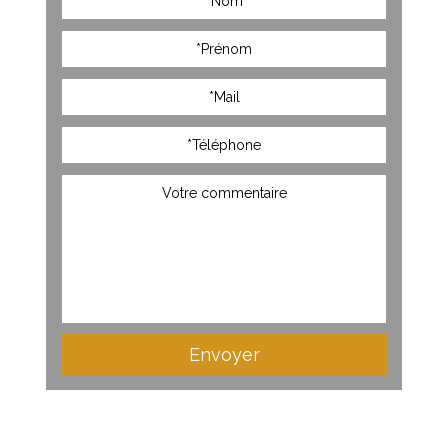
Envoyer