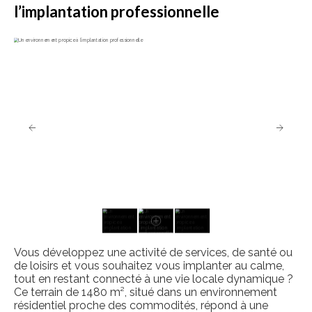
l’implantation professionnelle
Vous développez une activité de services, de santé ou
de loisirs et vous souhaitez vous implanter au calme,
tout en restant connecté à une vie locale dynamique ?
Ce terrain de 1480 m², situé dans un environnement
résidentiel proche des commodités, répond à une