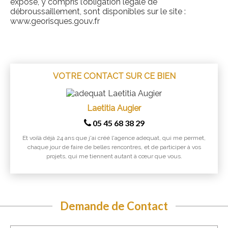
exposé, y compris l’obligation légale de
débroussaillement, sont disponibles sur le site :
www.georisques.gouv.fr
VOTRE CONTACT SUR CE BIEN
Laetitia Augier
05 45 68 38 29
Et voilà déjà 24 ans que j'ai créé l'agence adequat, qui me permet,
chaque jour de faire de belles rencontres, et de participer à vos
projets, qui me tiennent autant à cœur que vous.
Demande de Contact