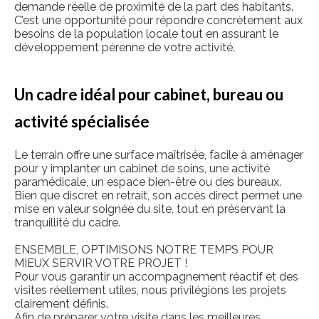
demande réelle de proximité de la part des habitants.
C’est une opportunité pour répondre concrètement aux
besoins de la population locale tout en assurant le
développement pérenne de votre activité.
Un cadre idéal pour cabinet, bureau ou
activité spécialisée
Le terrain offre une surface maîtrisée, facile à aménager
pour y implanter un cabinet de soins, une activité
paramédicale, un espace bien-être ou des bureaux.
Bien que discret en retrait, son accès direct permet une
mise en valeur soignée du site, tout en préservant la
tranquillité du cadre.
ENSEMBLE, OPTIMISONS NOTRE TEMPS POUR
MIEUX SERVIR VOTRE PROJET !
Pour vous garantir un accompagnement réactif et des
visites réellement utiles, nous privilégions les projets
clairement définis.
Afin de préparer votre visite dans les meilleures