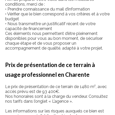
conditions, merci de :
• Prendre connaissance du mail d’information
• Vérifier que le bien correspond à vos critères et à votre
budget
• Nous transmettre un justificatif récent de votre
capacité de financement
Ces éléments nous permettent d’être pleinement
disponibles pour vous au bon moment, de sécuriser
chaque étape et de vous proposer un
accompagnement de qualité, adapté à votre projet.
Prix de présentation de ce terrain à
usage professionnel en Charente
Le prix de présentation de ce terrain de 1480 m², avec
accès prévu est de 93 400€.
Nos honoraires sont à la charge du vendeur. Consultez
nos tarifs dans l’onglet « L’agence ».
Les informations sur les risques auxquels ce bien est