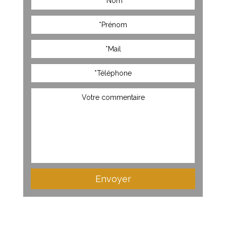
Envoyer