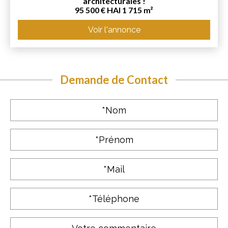
architecturales !
95 500 € HAI 1 715 m²
Voir l'annonce
Demande de Contact