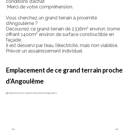
conditions d’achat
Merci de votre compréhension.
Vous cherchez un grand terrain à proximité
d’Angoulême ?
Découvrez ce grand terrain de 2336m² environ, borné
offrant 1400m² environ de surface constructible en
façade.
Il est desservi par l’eau, l’électricité, mais non viabilisé.
Prévoir un assainissement individuel.
Emplacement de ce grand terrain proche
d’Angoulême