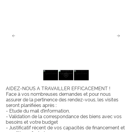
AIDEZ-NOUS A TRAVAILLER EFFICACEMENT !
Face à vos nombreuses demandes et pour nous
assurer de la pertinence des rendez-vous, les visites
seront planifiées après :
- Etude du mail d’information,
- Validation de la correspondance des biens avec vos
besoins et votre budget
- Justificatif récent de vos capacités de financement et