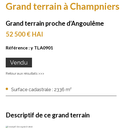
Grand terrain à Champniers
Grand terrain proche d’Angoulême
52 500 € HAI
Référence :
y TLA0901
Vendu
Retour aux résultats >>>
Surface cadastrale : 2336 m²
Descriptif de ce grand terrain