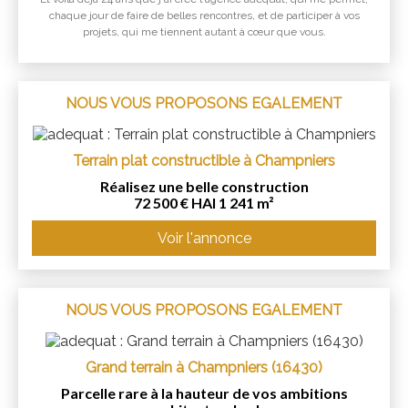
chaque jour de faire de belles rencontres, et de participer à vos
projets, qui me tiennent autant à cœur que vous.
NOUS VOUS PROPOSONS EGALEMENT
Terrain plat constructible à Champniers
Réalisez une belle construction
72 500 € HAI 1 241 m²
Voir l'annonce
NOUS VOUS PROPOSONS EGALEMENT
Grand terrain à Champniers (16430)
Parcelle rare à la hauteur de vos ambitions