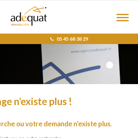
05 45 68 38 29
ge n'existe plus !
rche ou votre demande n'existe plus.